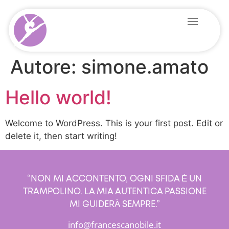
Autore:
simone.amato
Hello world!
Welcome to WordPress. This is your first post. Edit or
delete it, then start writing!
“NON MI ACCONTENTO, OGNI SFIDA È UN
TRAMPOLINO. LA MIA AUTENTICA PASSIONE
MI GUIDERÀ SEMPRE.”
info@francescanobile.it